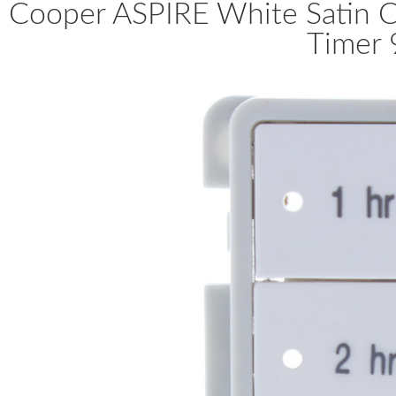
Cooper ASPIRE White Satin Co
Timer